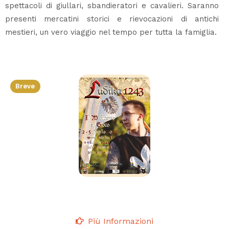
spettacoli di giullari, sbandieratori e cavalieri. Saranno
presenti mercatini storici e rievocazioni di antichi
mestieri, un vero viaggio nel tempo per tutta la famiglia.
Breve
Più Informazioni