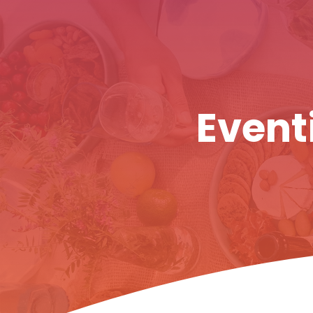
Eventi