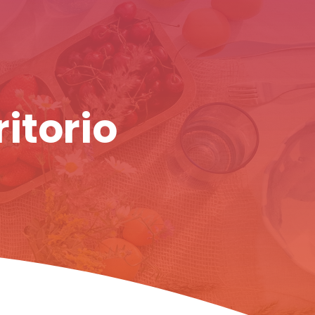
ritorio