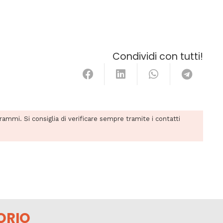
Condividi con tutti!
grammi. Si consiglia di verificare sempre tramite i contatti
ORIO