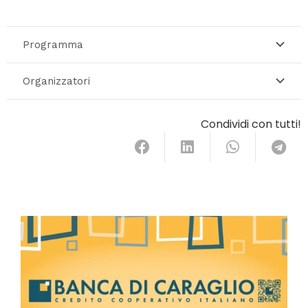
Programma
Organizzatori
Condividi con tutti!