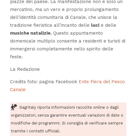
piazze del paese. La manifestazione non è solo un
mercatino, ma un vero e proprio prolungamento
dell’identità comunitaria di Canale, che unisce la
tradizione fieristica all’incanto delle
luci
e delle
musiche natalizie.
Questo appuntamento
domenicale multiplo consente a residenti e turisti di
immergersi completamente nello spirito delle
feste.
La Redazione
Credits foto: pagina Facebook
Ente Fiera del Pesco
Canale
Sagritaly riporta informazioni raccolte online o dagli
organizzatori, senza garantire eventuali variazioni di date o
modifiche dei programmi. Si consiglia di verificare sempre
tramite i contatti ufficiali.