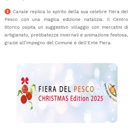
Canale replica lo spirito della sua celebre Fiera del
Pesco con una magica edizione natalizia. Il Centro
Storico ospita un suggestivo villaggio con mercatini di
artigianato, prelibatezze invernali e animazione festosa,
grazie all'impegno del Comune e dell'Ente Fiera.