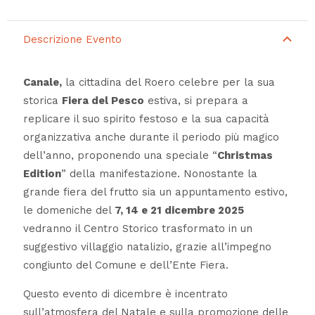
Descrizione Evento
Canale,
la cittadina del Roero celebre per la sua
storica
Fiera del Pesco
estiva, si prepara a
replicare il suo spirito festoso e la sua capacità
organizzativa anche durante il periodo più magico
dell’anno, proponendo una speciale “
Christmas
Edition
” della manifestazione. Nonostante la
grande fiera del frutto sia un appuntamento estivo,
le domeniche del
7, 14 e 21 dicembre 2025
vedranno il Centro Storico trasformato in un
suggestivo villaggio natalizio, grazie all’impegno
congiunto del Comune e dell’Ente Fiera.
Questo evento di dicembre è incentrato
sull’atmosfera del Natale e sulla promozione delle