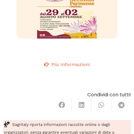
Più Informazioni
Condividi con tutti!
Sagritaly riporta informazioni raccolte online o dagli
organizzatori, senza garantire eventuali variazioni di date o