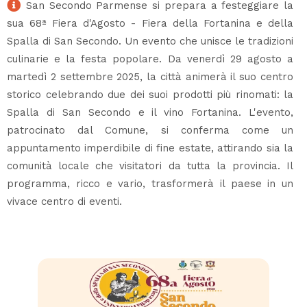
San Secondo Parmense si prepara a festeggiare la
sua 68ª Fiera d'Agosto - Fiera della Fortanina e della
Spalla di San Secondo. Un evento che unisce le tradizioni
culinarie e la festa popolare. Da venerdì 29 agosto a
martedì 2 settembre 2025, la città animerà il suo centro
storico celebrando due dei suoi prodotti più rinomati: la
Spalla di San Secondo e il vino Fortanina. L'evento,
patrocinato dal Comune, si conferma come un
appuntamento imperdibile di fine estate, attirando sia la
comunità locale che visitatori da tutta la provincia. Il
programma, ricco e vario, trasformerà il paese in un
vivace centro di eventi.