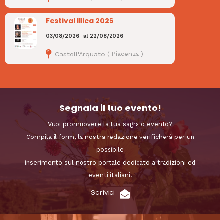
Festival Illica 2026
03/08/2026
al
22/08/2026
Castell'Arquato
(
Piacenza
)
Segnala il tuo evento!
Vuoi promuovere la tua sagra o evento?
Compila il form, la nostra redazione verificherà per un
possibile
inserimento sul nostro portale dedicato a tradizioni ed
eventi italiani.
Scrivici