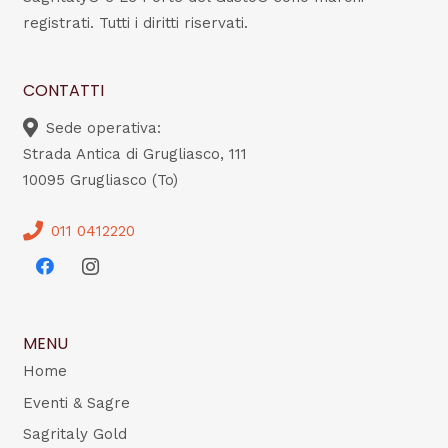
registrati. Tutti i diritti riservati.
CONTATTI
Sede operativa:
Strada Antica di Grugliasco, 111
10095 Grugliasco (To)
011 0412220
MENU
Home
Eventi & Sagre
Sagritaly Gold