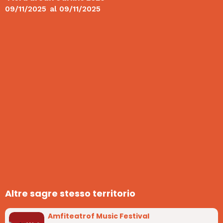
09/11/2025
al
09/11/2025
Altre sagre stesso territorio
Amfiteatrof Music Festival