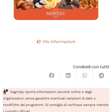
Più Informazioni
Condividi con tutti!
Sagritaly riporta informazioni raccolte online o dagli
organizzatori, senza garantire eventuali variazioni di date o
modifiche dei programmi. Si consiglia di verificare sempre tramite
i contatti ufficiali.