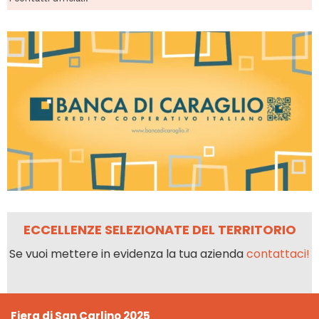
ECCELLENZE SELEZIONATE DEL TERRITORIO
Se vuoi mettere in evidenza la tua azienda
contattaci!
Fiera di San Carlino 2025