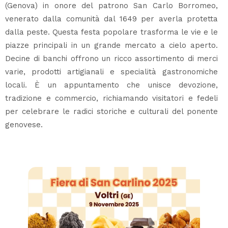
(Genova) in onore del patrono San Carlo Borromeo,
venerato dalla comunità dal 1649 per averla protetta
dalla peste. Questa festa popolare trasforma le vie e le
piazze principali in un grande mercato a cielo aperto.
Decine di banchi offrono un ricco assortimento di merci
varie, prodotti artigianali e specialità gastronomiche
locali. È un appuntamento che unisce devozione,
tradizione e commercio, richiamando visitatori e fedeli
per celebrare le radici storiche e culturali del ponente
genovese.