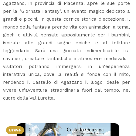
Agazzano, in provincia di Piacenza, apre le sue porte
per la "Giornata Fantasy", un evento magico dedicato a
grandi e piccini. In questa cornice storica d'eccezione, il
mondo della fantasia prende vita con animazioni a tema,
giochi e attività pensate appositamente per i bambini,
ispirate alle grandi saghe epiche e al folklore
leggendario. Sarà una giornata indimenticabile tra
cavalieri, creature fantastiche e atmosfere medievali. I
visitatori potranno immergersi in un'esperienza
interattiva unica, dove la realtà si fonde con il mito,
rendendo il Castello di Agazzano il luogo ideale per
vivere un’avventura straordinaria fuori dal tempo, nel
cuore della Val Luretta.
Breve