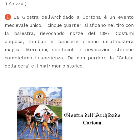
(
Arezzo
)
La Giostra dell'Archidado a Cortona è un evento
medievale unico. I cinque quartieri si sfidano nel tiro con
la balestra, rievocando nozze del 1397. Costumi
d'epoca, tamburi e bandiere creano un'atmosfera
magica. Mercatini, spettacoli e rievocazioni storiche
completano l'esperienza. Da non perdere la "Colata
della cera" e il matrimonio storico.