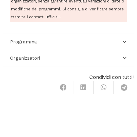
organizzatori, senza garantire eventuali variazioni di date o
modifiche dei programmi. Si consiglia di verificare sempre
tramite i contatti ufficiali.
Programma
Organizzatori
Condividi con tutti!