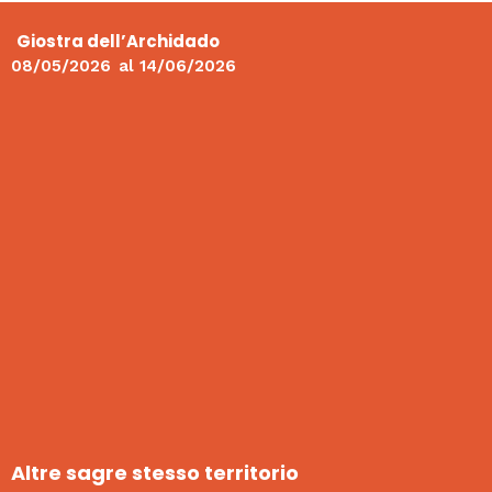
Giostra dell’Archidado
08/05/2026
al
14/06/2026
Altre sagre stesso territorio