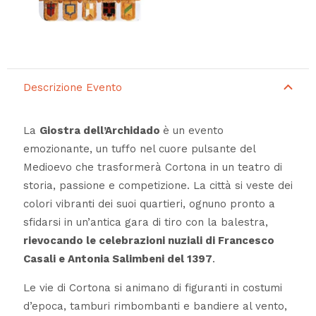
Descrizione Evento
La
Giostra dell’Archidado
è un evento
emozionante, un tuffo nel cuore pulsante del
Medioevo che trasformerà Cortona in un teatro di
storia, passione e competizione. La città si veste dei
colori vibranti dei suoi quartieri, ognuno pronto a
sfidarsi in un’antica gara di tiro con la balestra,
rievocando le celebrazioni nuziali di Francesco
Casali e Antonia Salimbeni del 1397
.
Le vie di Cortona si animano di figuranti in costumi
d’epoca, tamburi rimbombanti e bandiere al vento,