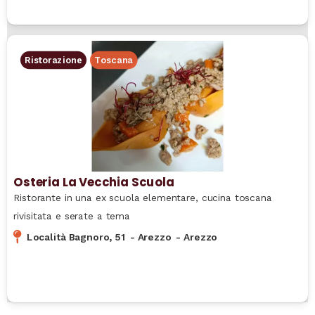
Ristorazione
Toscana
Osteria La Vecchia Scuola
Ristorante in una ex scuola elementare, cucina toscana
rivisitata e serate a tema
Località Bagnoro, 51
-
Arezzo
-
Arezzo