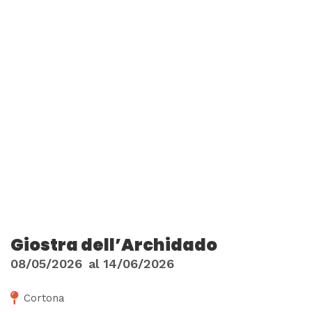
Giostra dell’Archidado
08/05/2026
al
14/06/2026
Cortona