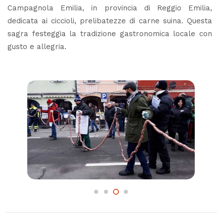
Campagnola Emilia, in provincia di Reggio Emilia,
dedicata ai ciccioli, prelibatezze di carne suina. Questa
sagra festeggia la tradizione gastronomica locale con
gusto e allegria.