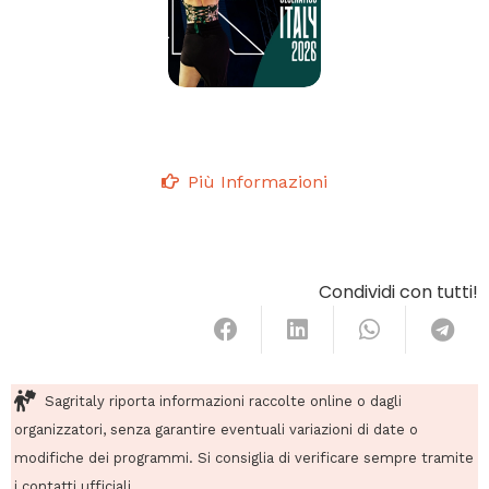
Più Informazioni
Condividi con tutti!
Sagritaly riporta informazioni raccolte online o dagli
organizzatori, senza garantire eventuali variazioni di date o
modifiche dei programmi. Si consiglia di verificare sempre tramite
i contatti ufficiali.