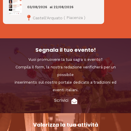
03/08/2026
al
22/08/2026
Castell'Arquato
(
Piacenza
)
Segnala il tuo evento!
Vuoi promuovere la tua sagra o evento?
Compila il form, la nostra redazione verificherà per un
possibile
inserimento sul nostro portale dedicato a tradizioni ed
eventi italiani.
Scrivici
Valorizza la tua attività