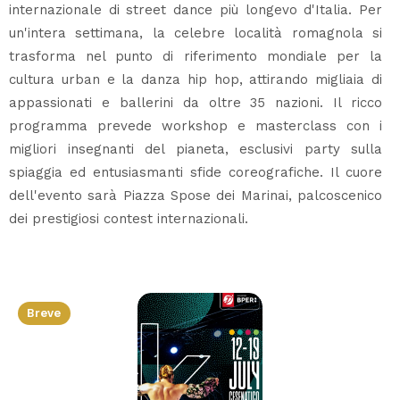
internazionale di street dance più longevo d'Italia. Per
un'intera settimana, la celebre località romagnola si
trasforma nel punto di riferimento mondiale per la
cultura urban e la danza hip hop, attirando migliaia di
appassionati e ballerini da oltre 35 nazioni. Il ricco
programma prevede workshop e masterclass con i
migliori insegnanti del pianeta, esclusivi party sulla
spiaggia ed entusiasmanti sfide coreografiche. Il cuore
dell'evento sarà Piazza Spose dei Marinai, palcoscenico
dei prestigiosi contest internazionali.
Breve