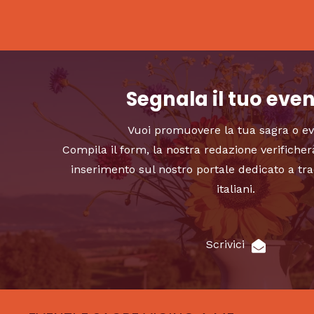
Segnala il tuo eve
Vuoi promuovere la tua sagra o e
Compila il form, la nostra redazione verificher
inserimento sul nostro portale dedicato a tra
italiani.
Scrivici