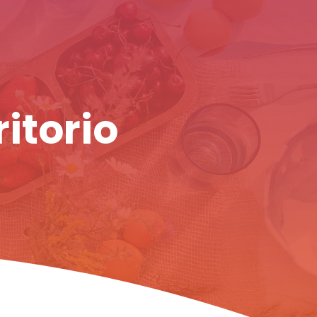
ritorio