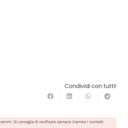
Condividi con tutti!
grammi. Si consiglia di verificare sempre tramite i contatti