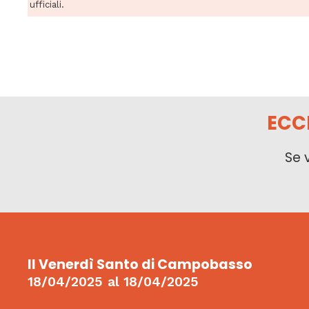
ufficiali.
ECC
Se 
Il Venerdì Santo di Campobasso
18/04/2025
al
18/04/2025