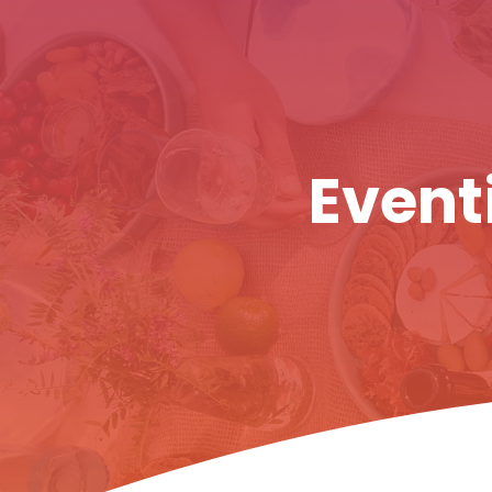
Eventi