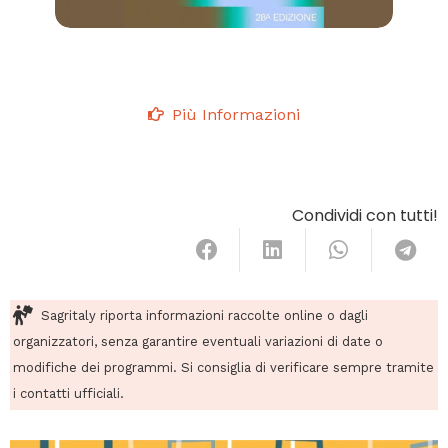
Più Informazioni
Condividi con tutti!
Sagritaly riporta informazioni raccolte online o dagli
organizzatori, senza garantire eventuali variazioni di date o
modifiche dei programmi. Si consiglia di verificare sempre tramite
i contatti ufficiali.