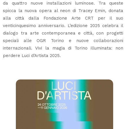
da quattro nuove installazioni luminose. Tra queste
spicca la nuova opera al neon di Tracey Emin, donata
alla città dalla Fondazione Arte CRT per il suo
venticinquesimo anniversario. L’edizione 2025 celebra il
dialogo tra arte contemporanea e città, con progetti
speciali alle OGR Torino e nuove collaborazioni
internazionali. Vivi la magia di Torino illuminata: non
perdere Luci d’Artista 2025.