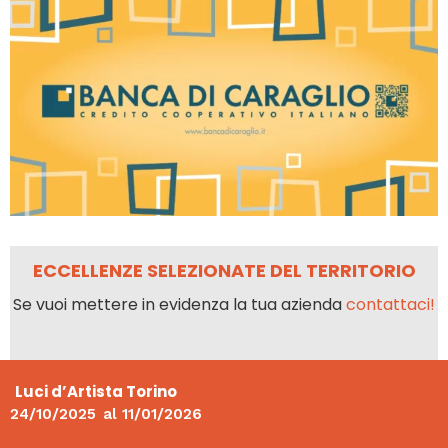
ECCELLENZE SELEZIONATE DEL TERRITORIO
Se vuoi mettere in evidenza la tua azienda
contattaci!
Luci d’Artista Torino
24/10/2025
al
11/01/2026