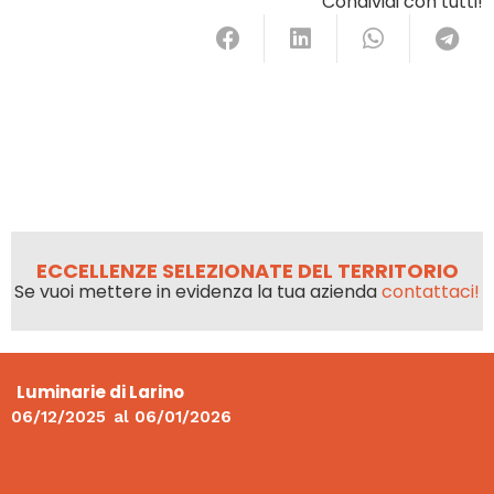
Condividi con tutti!
ECCELLENZE SELEZIONATE DEL TERRITORIO
Se vuoi mettere in evidenza la tua azienda
contattaci!
Luminarie di Larino
06/12/2025
al
06/01/2026