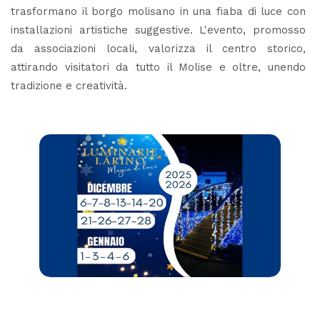
trasformano il borgo molisano in una fiaba di luce con
installazioni artistiche suggestive. L'evento, promosso
da associazioni locali, valorizza il centro storico,
attirando visitatori da tutto il Molise e oltre, unendo
tradizione e creatività.