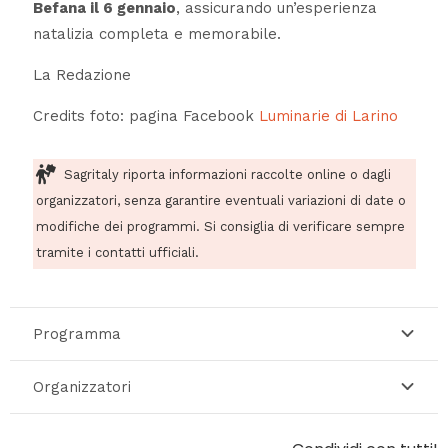
Befana il 6 gennaio
, assicurando un’esperienza
natalizia completa e memorabile.
La Redazione
Credits foto: pagina Facebook
Luminarie di Larino
Sagritaly riporta informazioni raccolte online o dagli
organizzatori, senza garantire eventuali variazioni di date o
modifiche dei programmi. Si consiglia di verificare sempre
tramite i contatti ufficiali.
Programma
Organizzatori