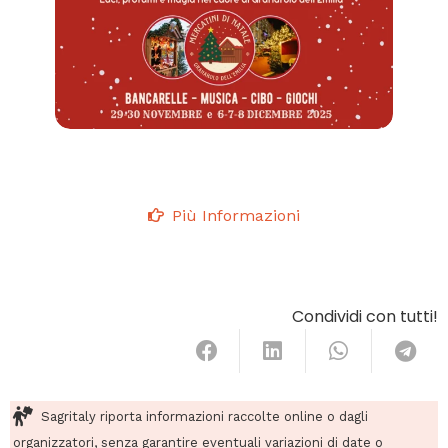
Più Informazioni
Condividi con tutti!
Sagritaly riporta informazioni raccolte online o dagli
organizzatori, senza garantire eventuali variazioni di date o