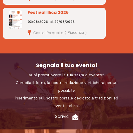
Festival Illica 2026
03/08/2026
al
22/08/2026
Castell'Arquato
(
Piacenza
)
Segnala il tuo evento!
Vuoi promuovere la tua sagra o evento?
Compila il form, la nostra redazione verificherà per un
possibile
inserimento sul nostro portale dedicato a tradizioni ed
eventi italiani.
Scrivici