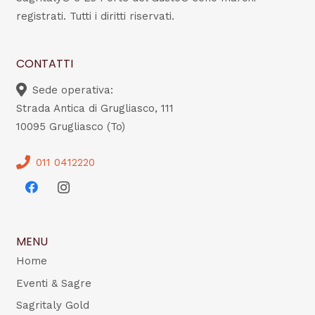
registrati. Tutti i diritti riservati.
CONTATTI
Sede operativa:
Strada Antica di Grugliasco, 111
10095 Grugliasco (To)
011 0412220
MENU
Home
Eventi & Sagre
Sagritaly Gold