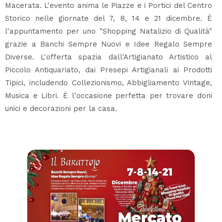
Macerata. L'evento anima le Piazze e i Portici del Centro
Storico nelle giornate del 7, 8, 14 e 21 dicembre. È
l'appuntamento per uno "Shopping Natalizio di Qualità"
grazie a Banchi Sempre Nuovi e Idee Regalo Sempre
Diverse. L'offerta spazia dall'Artigianato Artistico al
Piccolo Antiquariato, dai Presepi Artigianali ai Prodotti
Tipici, includendo Collezionismo, Abbigliamento Vintage,
Musica e Libri. È l'occasione perfetta per trovare doni
unici e decorazioni per la casa.