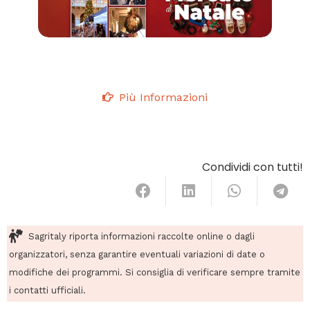
Più Informazioni
Condividi con tutti!
Sagritaly riporta informazioni raccolte online o dagli
organizzatori, senza garantire eventuali variazioni di date o
modifiche dei programmi. Si consiglia di verificare sempre tramite
i contatti ufficiali.