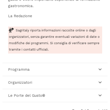
gastronomica.
La Redazione
Sagritaly riporta informazioni raccolte online o dagli
organizzatori, senza garantire eventuali variazioni di date o
modifiche dei programmi. Si consiglia di verificare sempre
tramite i contatti ufficiali.
Programma
Organizzatori
Le Porte del Gusto®