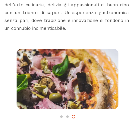
dell'arte culinaria, delizia gli appassionati di buon cibo
con un trionfo di sapori. Un'esperienza gastronomica
senza pari, dove tradizione e innovazione si fondono in
un connubio indimenticabile.