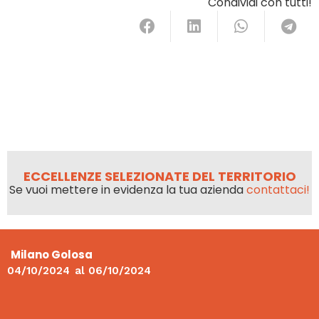
Condividi con tutti!
ECCELLENZE SELEZIONATE DEL TERRITORIO
Se vuoi mettere in evidenza la tua azienda
contattaci!
Milano Golosa
04/10/2024
al
06/10/2024