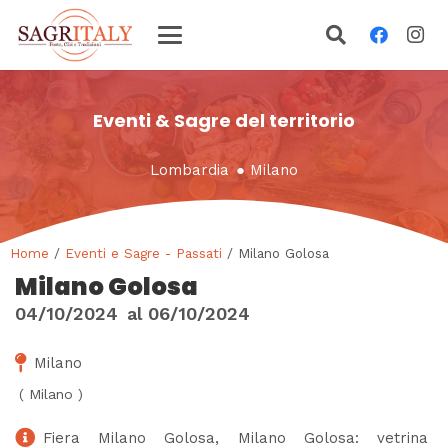
Eventi & Sagre del territorio
Lombardia
●
Milano
Home
/
Eventi e Sagre - Passati
/ Milano Golosa
Milano Golosa
04/10/2024
al
06/10/2024
Milano
(
Milano
)
Fiera Milano Golosa, Milano Golosa: vetrina