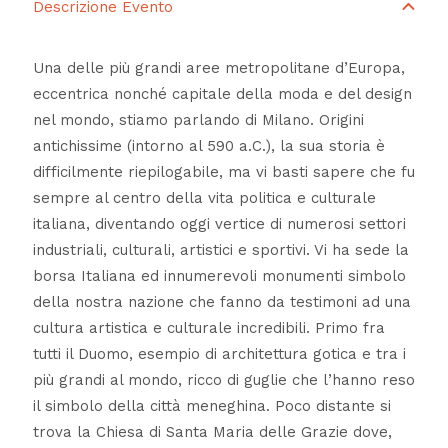
Descrizione Evento
Una delle più grandi aree metropolitane d’Europa,
eccentrica nonché capitale della moda e del design
nel mondo, stiamo parlando di Milano. Origini
antichissime (intorno al 590 a.C.), la sua storia è
difficilmente riepilogabile, ma vi basti sapere che fu
sempre al centro della vita politica e culturale
italiana, diventando oggi vertice di numerosi settori
industriali, culturali, artistici e sportivi. Vi ha sede la
borsa Italiana ed innumerevoli monumenti simbolo
della nostra nazione che fanno da testimoni ad una
cultura artistica e culturale incredibili. Primo fra
tutti il Duomo, esempio di architettura gotica e tra i
più grandi al mondo, ricco di guglie che l’hanno reso
il simbolo della città meneghina. Poco distante si
trova la Chiesa di Santa Maria delle Grazie dove,