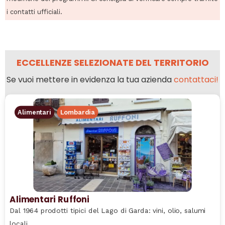
i contatti ufficiali.
ECCELLENZE SELEZIONATE DEL TERRITORIO
Se vuoi mettere in evidenza la tua azienda
contattaci!
Alimentari
Lombardia
Alimentari Ruffoni
Dal 1964 prodotti tipici del Lago di Garda: vini, olio, salumi
locali