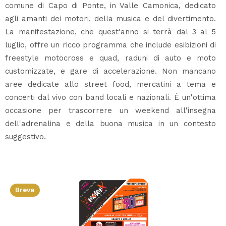
comune di Capo di Ponte, in Valle Camonica, dedicato
agli amanti dei motori, della musica e del divertimento.
La manifestazione, che quest'anno si terrà dal 3 al 5
luglio, offre un ricco programma che include esibizioni di
freestyle motocross e quad, raduni di auto e moto
customizzate, e gare di accelerazione. Non mancano
aree dedicate allo street food, mercatini a tema e
concerti dal vivo con band locali e nazionali. È un'ottima
occasione per trascorrere un weekend all'insegna
dell'adrenalina e della buona musica in un contesto
suggestivo.
Breve