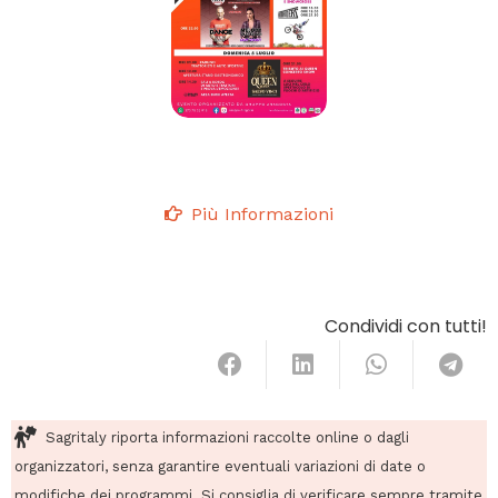
Più Informazioni
Condividi con tutti!
Sagritaly riporta informazioni raccolte online o dagli
organizzatori, senza garantire eventuali variazioni di date o
modifiche dei programmi. Si consiglia di verificare sempre tramite