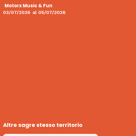
Motorx Music & Fun
03/07/2026
al
05/07/2026
Altre sagre stesso territorio