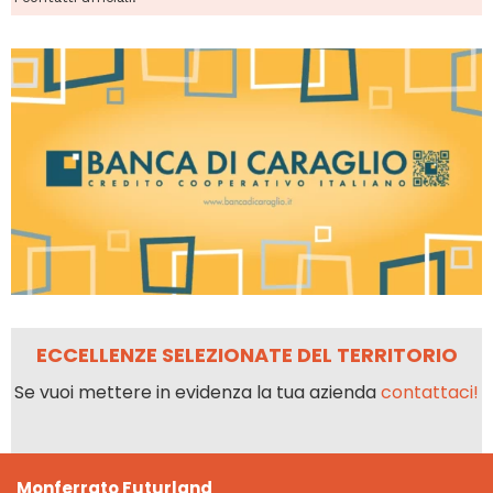
ECCELLENZE SELEZIONATE DEL TERRITORIO
Se vuoi mettere in evidenza la tua azienda
contattaci!
Monferrato Futurland