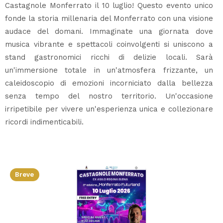
Castagnole Monferrato il 10 luglio! Questo evento unico
fonde la storia millenaria del Monferrato con una visione
audace del domani. Immaginate una giornata dove
musica vibrante e spettacoli coinvolgenti si uniscono a
stand gastronomici ricchi di delizie locali. Sarà
un'immersione totale in un'atmosfera frizzante, un
caleidoscopio di emozioni incorniciato dalla bellezza
senza tempo del nostro territorio. Un'occasione
irripetibile per vivere un'esperienza unica e collezionare
ricordi indimenticabili.
Breve