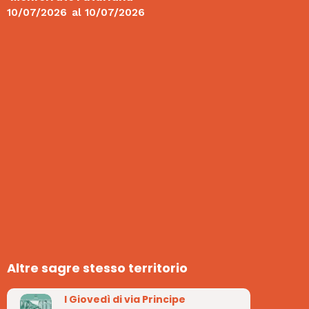
10/07/2026
al
10/07/2026
Altre sagre stesso territorio
I Giovedì di via Principe