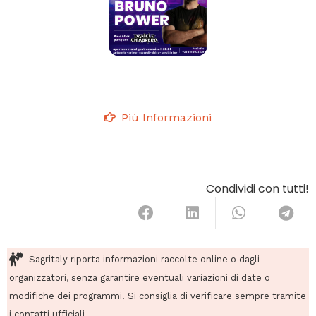
Più Informazioni
Condividi con tutti!
Sagritaly riporta informazioni raccolte online o dagli
organizzatori, senza garantire eventuali variazioni di date o
modifiche dei programmi. Si consiglia di verificare sempre tramite
i contatti ufficiali.