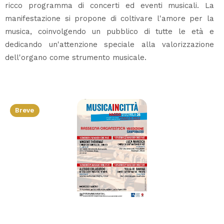
ricco programma di concerti ed eventi musicali. La
manifestazione si propone di coltivare l'amore per la
musica, coinvolgendo un pubblico di tutte le età e
dedicando un'attenzione speciale alla valorizzazione
dell'organo come strumento musicale.
Breve