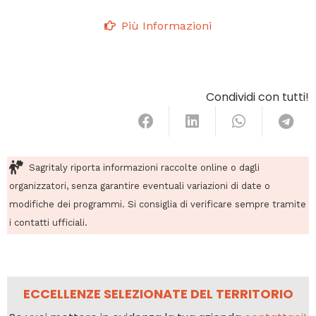
Più Informazioni
Condividi con tutti!
Sagritaly riporta informazioni raccolte online o dagli
organizzatori, senza garantire eventuali variazioni di date o
modifiche dei programmi. Si consiglia di verificare sempre tramite
i contatti ufficiali.
ECCELLENZE SELEZIONATE DEL TERRITORIO