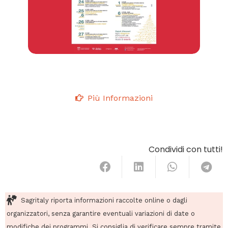
Più Informazioni
Condividi con tutti!
Sagritaly riporta informazioni raccolte online o dagli
organizzatori, senza garantire eventuali variazioni di date o
modifiche dei programmi. Si consiglia di verificare sempre tramite