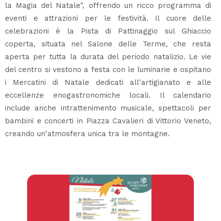
la Magia del Natale", offrendo un ricco programma di
eventi e attrazioni per le festività. Il cuore delle
celebrazioni è la Pista di Pattinaggio sul Ghiaccio
coperta, situata nel Salone delle Terme, che resta
aperta per tutta la durata del periodo natalizio. Le vie
del centro si vestono a festa con le luminarie e ospitano
i Mercatini di Natale dedicati all'artigianato e alle
eccellenze enogastronomiche locali. Il calendario
include anche intrattenimento musicale, spettacoli per
bambini e concerti in Piazza Cavalieri di Vittorio Veneto,
creando un'atmosfera unica tra le montagne.