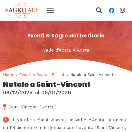
Eventi & Sagre del territorio
Valle d'Aosta
●
Aosta
Home
/
Eventi e Sagre - Passati
/ Natale a Saint-Vincent
Natale a Saint-Vincent
08/12/2025
al
06/01/2026
Saint-Vincent
(
Aosta
)
Il Natale a Saint-Vincent, in Valle d'Aosta, si anima
dall'8 dicembre al 6 gennaio con l'evento "Saint-Vincent,