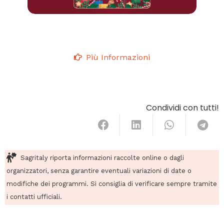
Più Informazioni
Condividi con tutti!
Sagritaly riporta informazioni raccolte online o dagli
organizzatori, senza garantire eventuali variazioni di date o
modifiche dei programmi. Si consiglia di verificare sempre tramite
i contatti ufficiali.