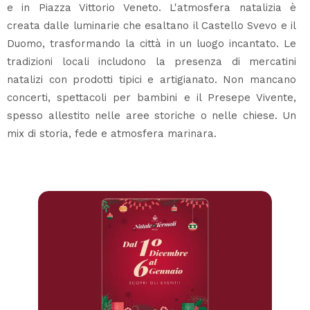
e in Piazza Vittorio Veneto. L'atmosfera natalizia è
creata dalle luminarie che esaltano il Castello Svevo e il
Duomo, trasformando la città in un luogo incantato. Le
tradizioni locali includono la presenza di mercatini
natalizi con prodotti tipici e artigianato. Non mancano
concerti, spettacoli per bambini e il Presepe Vivente,
spesso allestito nelle aree storiche o nelle chiese. Un
mix di storia, fede e atmosfera marinara.