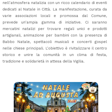
nell'atmosfera natalizia con un ricco calendario di eventi
dedicati al Natale in Città. La manifestazione, curata da
varie associazioni locali e promossa dal Comune,
prevede un'ampia gamma di iniziative. Ci saranno
mercatini natalizi per trovare regali unici e prodotti
artigianali, animazione per bambini con la presenza di
Babbo Natale, spettacoli musicali e concerti gospel
nelle chiese principali. L'obiettivo è rivitalizzare il centro
storico e unire la comunità in un clima di festa,
tradizione e solidarietà in attesa della Vigilia.