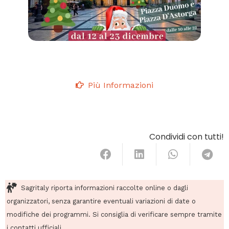
Più Informazioni
Condividi con tutti!
Sagritaly riporta informazioni raccolte online o dagli
organizzatori, senza garantire eventuali variazioni di date o
modifiche dei programmi. Si consiglia di verificare sempre tramite
i contatti ufficiali.