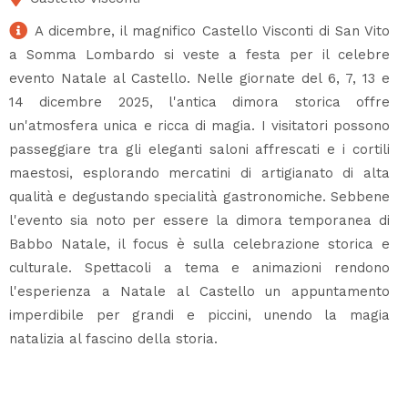
A dicembre, il magnifico Castello Visconti di San Vito
a Somma Lombardo si veste a festa per il celebre
evento Natale al Castello. Nelle giornate del 6, 7, 13 e
14 dicembre 2025, l'antica dimora storica offre
un'atmosfera unica e ricca di magia. I visitatori possono
passeggiare tra gli eleganti saloni affrescati e i cortili
maestosi, esplorando mercatini di artigianato di alta
qualità e degustando specialità gastronomiche. Sebbene
l'evento sia noto per essere la dimora temporanea di
Babbo Natale, il focus è sulla celebrazione storica e
culturale. Spettacoli a tema e animazioni rendono
l'esperienza a Natale al Castello un appuntamento
imperdibile per grandi e piccini, unendo la magia
natalizia al fascino della storia.