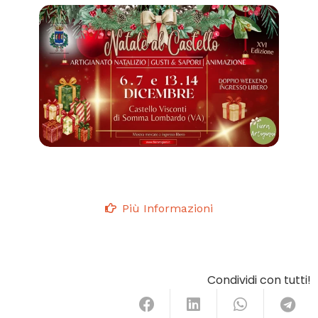
Più Informazioni
Condividi con tutti!