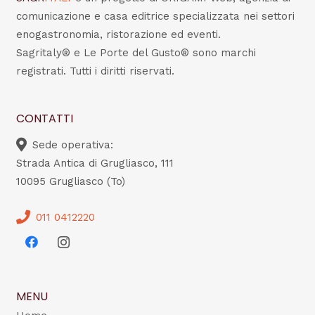
comunicazione e casa editrice specializzata nei settori
enogastronomia, ristorazione ed eventi.
Sagritaly® e Le Porte del Gusto® sono marchi
registrati. Tutti i diritti riservati.
CONTATTI
Sede operativa:
Strada Antica di Grugliasco, 111
10095 Grugliasco (To)
011 0412220
MENU