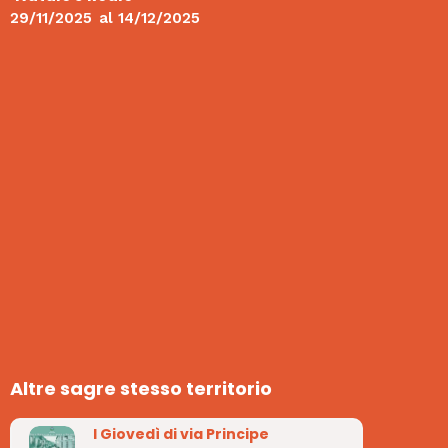
29/11/2025
al
14/12/2025
Altre sagre stesso territorio
I Giovedì di via Principe