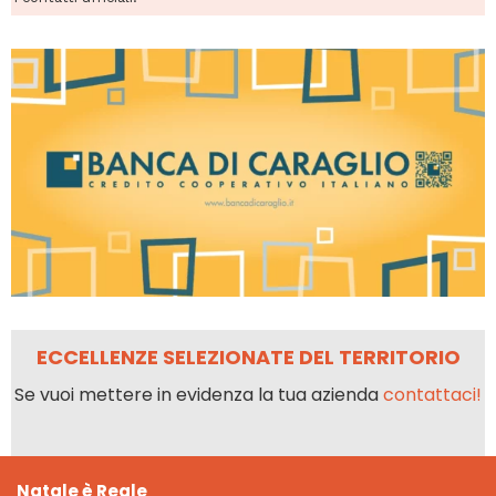
ECCELLENZE SELEZIONATE DEL TERRITORIO
Se vuoi mettere in evidenza la tua azienda
contattaci!
Natale è Reale