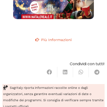
Più Informazioni
Condividi con tutti!
Sagritaly riporta informazioni raccolte online o dagli
organizzatori, senza garantire eventuali variazioni di date o
modifiche dei programmi. Si consiglia di verificare sempre tramite
i contatti ufficiali.