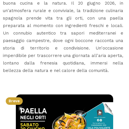
buona cucina e la natura. Il 20 giugno 2026, in
un'atmosfera rurale e conviviale, la tradizione culinaria
spagnola prende vita tra gli orti, con una paella
preparata al momento con ingredienti freschi e locali.
Un connubio autentico tra sapori mediterranei e
paesaggio campestre, dove ogni boccone racconta una
storia di territorio e condivisione. Un'occasione
imperdibile per trascorrere una giornata all'aria aperta,
lontano dalla frenesia quotidiana, immersi nella
bellezza della natura e nel calore della comunità.
Breve