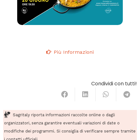
Più Informazioni
Condividi con tutti!
Sagritaly riporta informazioni raccolte online o dagli
organizzatori, senza garantire eventuali variazioni di date o
modifiche dei programmi. Si consiglia di verificare sempre tramite
i contatti ufficiali.