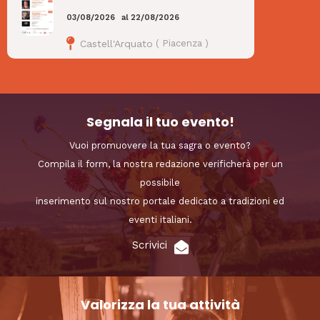
03/08/2026
al
22/08/2026
Castell'Arquato
(
Piacenza
)
Segnala il tuo evento!
Vuoi promuovere la tua sagra o evento?
Compila il form, la nostra redazione verificherà per un
possibile
inserimento sul nostro portale dedicato a tradizioni ed
eventi italiani.
Scrivici
Valorizza la tua attività