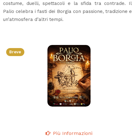
costume, duelli, spettacoli e la sfida tra contrade. Il
Palio celebra i fasti dei Borgia con passione, tradizione e
un’atmosfera d’altri tempi.
Breve
Più Informazioni