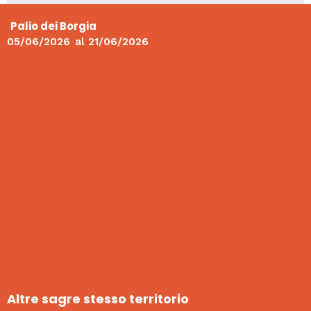
Palio dei Borgia
05/06/2026
al
21/06/2026
Altre sagre stesso territorio