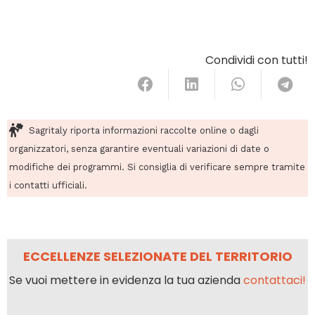
Condividi con tutti!
Sagritaly riporta informazioni raccolte online o dagli
organizzatori, senza garantire eventuali variazioni di date o
modifiche dei programmi. Si consiglia di verificare sempre tramite
i contatti ufficiali.
ECCELLENZE SELEZIONATE DEL TERRITORIO
Se vuoi mettere in evidenza la tua azienda
contattaci!