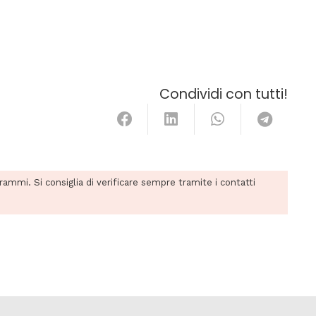
Condividi con tutti!
grammi. Si consiglia di verificare sempre tramite i contatti