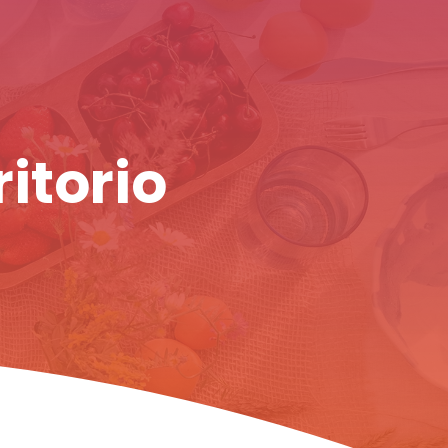
ritorio