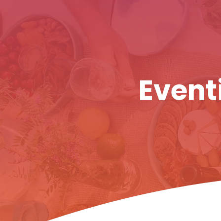
Eventi