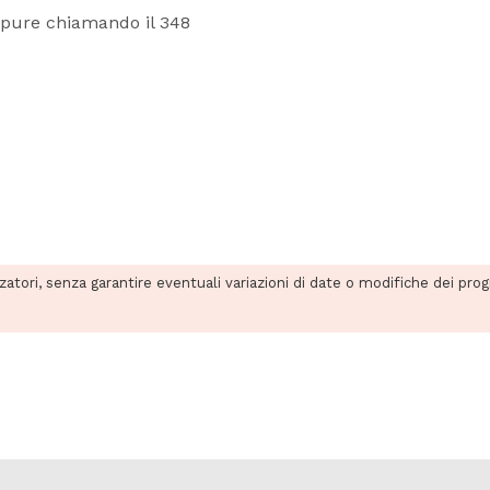
pure chiamando il 348
zzatori, senza garantire eventuali variazioni di date o modifiche dei pro