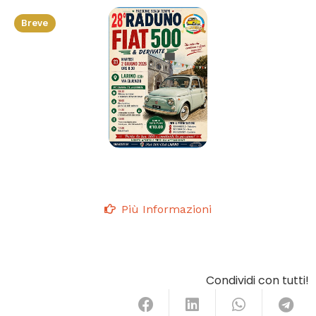
Breve
Più Informazioni
Condividi con tutti!