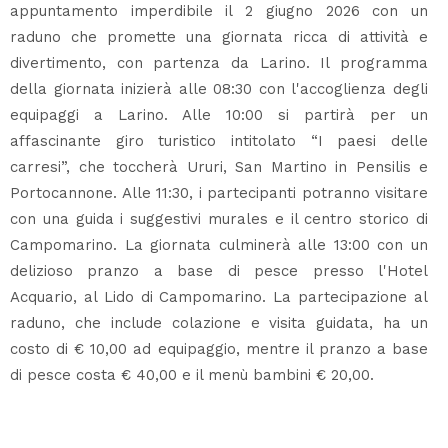
appuntamento imperdibile il 2 giugno 2026 con un
raduno che promette una giornata ricca di attività e
divertimento, con partenza da Larino. Il programma
della giornata inizierà alle 08:30 con l'accoglienza degli
equipaggi a Larino. Alle 10:00 si partirà per un
affascinante giro turistico intitolato “I paesi delle
carresi”, che toccherà Ururi, San Martino in Pensilis e
Portocannone. Alle 11:30, i partecipanti potranno visitare
con una guida i suggestivi murales e il centro storico di
Campomarino. La giornata culminerà alle 13:00 con un
delizioso pranzo a base di pesce presso l'Hotel
Acquario, al Lido di Campomarino. La partecipazione al
raduno, che include colazione e visita guidata, ha un
costo di € 10,00 ad equipaggio, mentre il pranzo a base
di pesce costa € 40,00 e il menù bambini € 20,00.