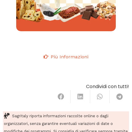
Più Informazioni
Condividi con tutti!
Sagritaly riporta informazioni raccolte online o dagli
organizzatori, senza garantire eventuali variazioni di date o
modifiche dei programmi. Si consiglia di verificare sempre tramite