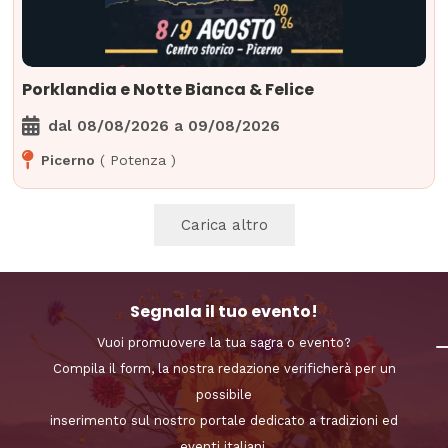
Porklandia e Notte Bianca & Felice
dal
08/08/2026
a
09/08/2026
Picerno
(
Potenza
)
Carica altro
Segnala il tuo evento!
Vuoi promuovere la tua sagra o evento?
Compila il form, la nostra redazione verificherà per un
possibile
inserimento sul nostro portale dedicato a tradizioni ed
eventi italiani.