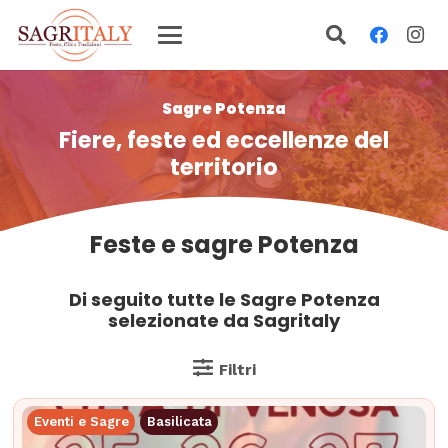
Sagre Potenza
Fiere, feste ed eccellenze del
territorio
Feste e sagre Potenza
Di seguito tutte le Sagre Potenza
selezionate da Sagritaly
Filtri
Eventi e Sagre
Basilicata