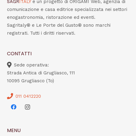
SAGR
ITALY
è un progetto di ORIGAMI Web, agenzia di
comunicazione e casa editrice specializzata nei settori
enogastronomia, ristorazione ed eventi.
Sagritaly® e Le Porte del Gusto® sono marchi
registrati. Tutti i diritti riservati.
CONTATTI
Sede operativa:
Strada Antica di Grugliasco, 111
10095 Grugliasco (To)
011 0412220
MENU