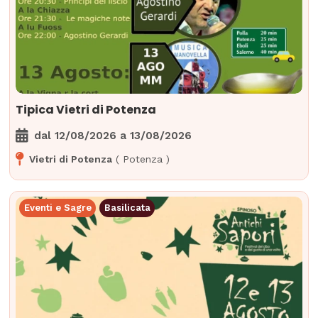
Tipica Vietri di Potenza
dal
12/08/2026
a
13/08/2026
Vietri di Potenza
(
Potenza
)
Eventi e Sagre
Basilicata