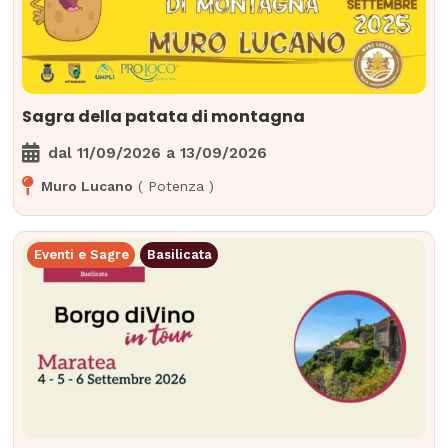
Sagra della patata di montagna
dal
11/09/2026
a
13/09/2026
Muro Lucano
(
Potenza
)
Eventi e Sagre
Basilicata