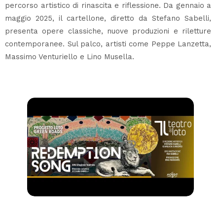
percorso artistico di rinascita e riflessione. Da gennaio a
maggio 2025, il cartellone, diretto da Stefano Sabelli,
presenta opere classiche, nuove produzioni e riletture
contemporanee. Sul palco, artisti come Peppe Lanzetta,
Massimo Venturiello e Lino Musella.