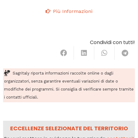
Più Informazioni
Condividi con tutti!
Sagritaly riporta informazioni raccolte online o dagli
organizzatori, senza garantire eventuali variazioni di date o
modifiche dei programmi. Si consiglia di verificare sempre tramite
i contatti ufficiali.
ECCELLENZE SELEZIONATE DEL TERRITORIO