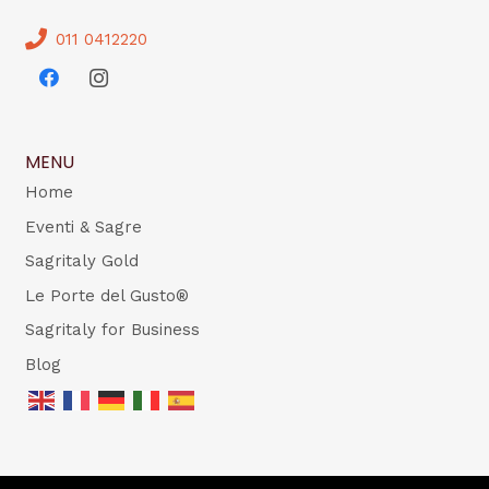
011 0412220
MENU
Home
Eventi & Sagre
Sagritaly Gold
Le Porte del Gusto®
Sagritaly for Business
Blog