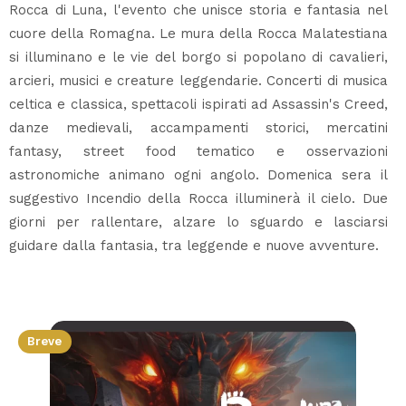
Rocca di Luna, l'evento che unisce storia e fantasia nel
cuore della Romagna. Le mura della Rocca Malatestiana
si illuminano e le vie del borgo si popolano di cavalieri,
arcieri, musici e creature leggendarie. Concerti di musica
celtica e classica, spettacoli ispirati ad Assassin's Creed,
danze medievali, accampamenti storici, mercatini
fantasy, street food tematico e osservazioni
astronomiche animano ogni angolo. Domenica sera il
suggestivo Incendio della Rocca illuminerà il cielo. Due
giorni per rallentare, alzare lo sguardo e lasciarsi
guidare dalla fantasia, tra leggende e nuove avventure.
Breve