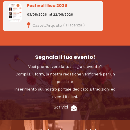
Festival Illica 2026
03/08/2026
al
22/08/2026
Castell'Arquato
(
Piacenza
)
Segnala il tuo evento!
Vuoi promuovere la tua sagra o evento?
Compila il form, la nostra redazione verificherà per un
possibile
inserimento sul nostro portale dedicato a tradizioni ed
eventi italiani.
Scrivici