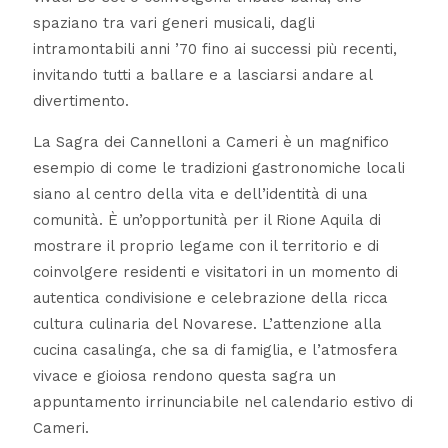
spaziano tra vari generi musicali, dagli
intramontabili anni ’70 fino ai successi più recenti,
invitando tutti a ballare e a lasciarsi andare al
divertimento.
La Sagra dei Cannelloni a Cameri è un magnifico
esempio di come le tradizioni gastronomiche locali
siano al centro della vita e dell’identità di una
comunità. È un’opportunità per il Rione Aquila di
mostrare il proprio legame con il territorio e di
coinvolgere residenti e visitatori in un momento di
autentica condivisione e celebrazione della ricca
cultura culinaria del Novarese. L’attenzione alla
cucina casalinga, che sa di famiglia, e l’atmosfera
vivace e gioiosa rendono questa sagra un
appuntamento irrinunciabile nel calendario estivo di
Cameri.