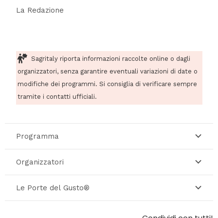
La Redazione
Sagritaly riporta informazioni raccolte online o dagli
organizzatori, senza garantire eventuali variazioni di date o
modifiche dei programmi. Si consiglia di verificare sempre
tramite i contatti ufficiali.
Programma
Organizzatori
Le Porte del Gusto®