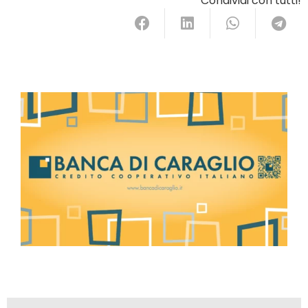
Condividi con tutti!