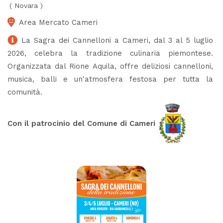
(
Novara
)
Area Mercato Cameri
La Sagra dei Cannelloni a Cameri, dal 3 al 5 luglio
2026, celebra la tradizione culinaria piemontese.
Organizzata dal Rione Aquila, offre deliziosi cannelloni,
musica, balli e un'atmosfera festosa per tutta la
comunità.
Con il patrocinio del Comune di Cameri