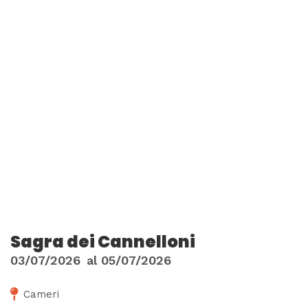
Sagra dei Cannelloni
03/07/2026
al
05/07/2026
Cameri