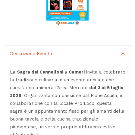
Descrizione Evento
La
Sagra dei Cannelloni
a
Cameri
invita a celebrare
la tradizione culinaria in un evento annuale che
quest’anno animerà l’Area Mercato
dal 3 al 5 luglio
2026
. Organizzata con passione dal Rione Aquila, in
collaborazione con la locale Pro Loco, questa
sagra è un appuntamento fisso per gli amanti della
buona tavola e della cucina tradizionale
piemontese, un vero e proprio abbraccio estivo
all’autenticità.