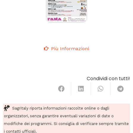
Più Informazioni
Condividi con tutti!
Sagritaly riporta informazioni raccolte online o dagli
organizzatori, senza garantire eventuali variazioni di date o
modifiche dei programmi. Si consiglia di verificare sempre tramite
i contatti ufficiali.