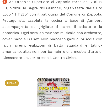
Ad Orcenico Superiore di Zoppola torna dal 2 al 12
luglio 2026 la Sagra dei Gamberi, organizzata dalla Pro
Loco "Il Tiglio" con il patrocinio del Comune di Zoppola.
Protagonista assoluta la cucina a base di gamberi,
accompagnata da grigliate di carne il sabato e la
domenica. Ogni sera animazione musicale con orchestre,
cover band e DJ set. Non mancano gare di briscola con
ricchi premi, esibizioni di ballo standard e latino-
americano, attrazioni per bambini e una mostra d'arte di
Alessandro Lozzer presso il Centro Civico.
Breve