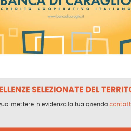
ELLENZE SELEZIONATE DEL TERRIT
vuoi mettere in evidenza la tua azienda
contatt