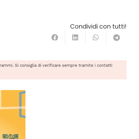
Condividi con tutti!
grammi. Si consiglia di verificare sempre tramite i contatti