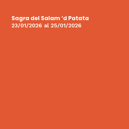
Sagra del Salam ‘d Patata
23/01/2026
al
25/01/2026