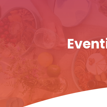
Eventi