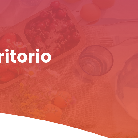
ritorio