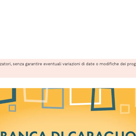
zzatori, senza garantire eventuali variazioni di date o modifiche dei pro