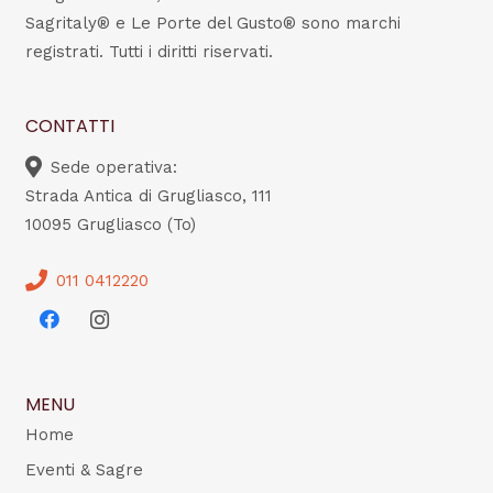
Sagritaly® e Le Porte del Gusto® sono marchi
registrati. Tutti i diritti riservati.
CONTATTI
Sede operativa:
Strada Antica di Grugliasco, 111
10095 Grugliasco (To)
011 0412220
MENU
Home
Eventi & Sagre