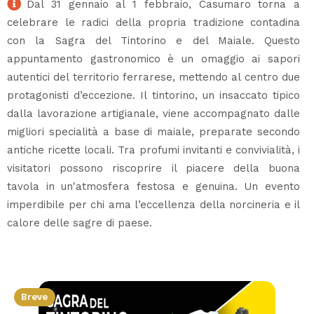
Dal 31 gennaio al 1 febbraio, Casumaro torna a
celebrare le radici della propria tradizione contadina
con la Sagra del Tintorino e del Maiale. Questo
appuntamento gastronomico è un omaggio ai sapori
autentici del territorio ferrarese, mettendo al centro due
protagonisti d’eccezione. Il tintorino, un insaccato tipico
dalla lavorazione artigianale, viene accompagnato dalle
migliori specialità a base di maiale, preparate secondo
antiche ricette locali. Tra profumi invitanti e convivialità, i
visitatori possono riscoprire il piacere della buona
tavola in un'atmosfera festosa e genuina. Un evento
imperdibile per chi ama l’eccellenza della norcineria e il
calore delle sagre di paese.
Breve