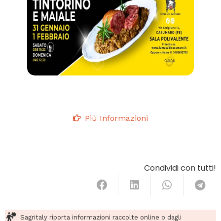
Più Informazioni
Condividi con tutti!
Sagritaly riporta informazioni raccolte online o dagli