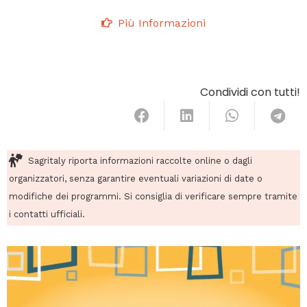
Più Informazioni
Condividi con tutti!
Sagritaly riporta informazioni raccolte online o dagli
organizzatori, senza garantire eventuali variazioni di date o
modifiche dei programmi. Si consiglia di verificare sempre tramite
i contatti ufficiali.