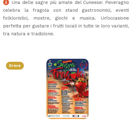
Una delle sagre più amate del Cuneese: Peveragno
celebra la fragola con stand gastronomici, eventi
folkloristici, mostre, giochi e musica. Un’occasione
perfetta per gustare i frutti locali in tutte le loro varianti,
tra natura e tradizione.
Breve