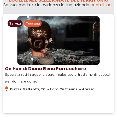
Se vuoi mettere in evidenza la tua azienda
contattaci!
Servizi
Toscana
On Hair di Diana Elena Parrucchiere
Specializzati in acconciature, make-up, e trattamenti capelli
per donna e uomo
Piazza Matteotti, 20
-
Loro Ciuffenna
-
Arezzo