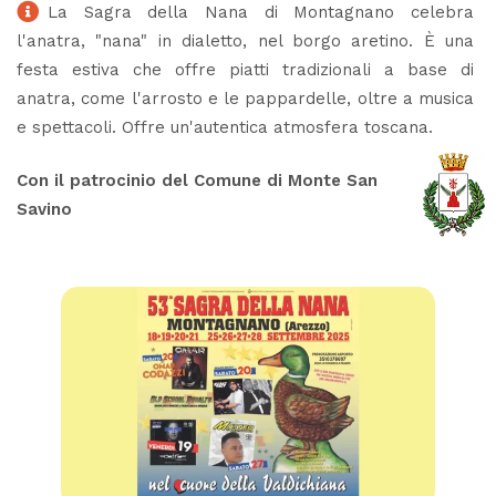
La Sagra della Nana di Montagnano celebra
l'anatra, "nana" in dialetto, nel borgo aretino. È una
festa estiva che offre piatti tradizionali a base di
anatra, come l'arrosto e le pappardelle, oltre a musica
e spettacoli. Offre un'autentica atmosfera toscana.
Con il patrocinio del Comune di Monte San
Savino