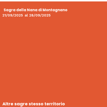
Sagra della Nana di Montagnano
21/09/2025
al
28/09/2025
Altre sagre stesso territorio