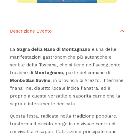
Descrizione Evento
La
Sagra della Nana di Montagnano
è una delle
manifestazioni gastronomiche più autentiche e
sentite della Toscana, che si tiene nell’accogliente
frazione di
Montagnano,
parte del comune di
Monte San Savino
, in provincia di Arezzo. Il termine
“nana” nel dialetto locale indica l’anatra, ed è
proprio a questa versatile e saporita carne che la
sagra è interamente dedicata.
Questa festa, radicata nella tradizione popolare,
trasforma il piccolo borgo in un vivace centro di
convivialità e sapori. L’attrazione principale sono