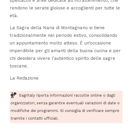
spettacoli e aree dedicate all’intrattenimento, che
rendono le serate gioiose e accoglienti per tutte le
età.
La Sagra della Nana di Montagnano si tiene
tradizionalmente nel periodo estivo, consolidando
un appuntamento molto atteso. È un’occasione
imperdibile per gli amanti della buona cucina e per
chi desidera vivere l’autentico spirito delle sagre
toscane.
La Redazione
Sagritaly riporta informazioni raccolte online o dagli
organizzatori, senza garantire eventuali variazioni di date o
modifiche dei programmi. Si consiglia di verificare sempre
tramite i contatti ufficiali.