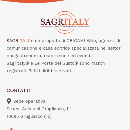
SAGR
ITALY
è un progetto di ORIGAMI Web, agenzia di
comunicazione e casa editrice specializzata nei settori
enogastronomia, ristorazione ed eventi.
Sagritaly® e Le Porte del Gusto® sono marchi
registrati. Tutti i diritti riservati.
CONTATTI
Sede operativa:
Strada Antica di Grugliasco, 111
10095 Grugliasco (To)