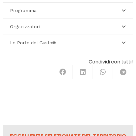
Programma
Organizzatori
Le Porte del Gusto®
Condividi con tutti!
ECCELLENZE SELEZIONATE DEL TERRITORIO