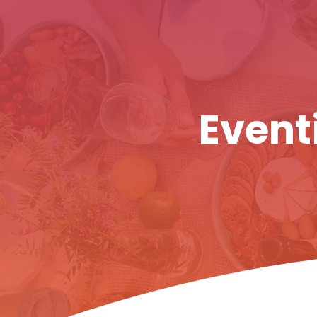
Eventi