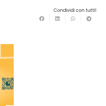
Condividi con tutti!