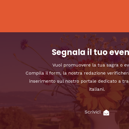
Segnala il tuo eve
Vuoi promuovere la tua sagra o e
Compila il form, la nostra redazione verificher
inserimento sul nostro portale dedicato a tra
italiani.
Scrivici