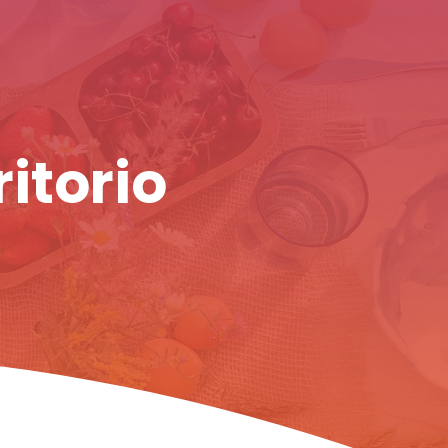
ritorio