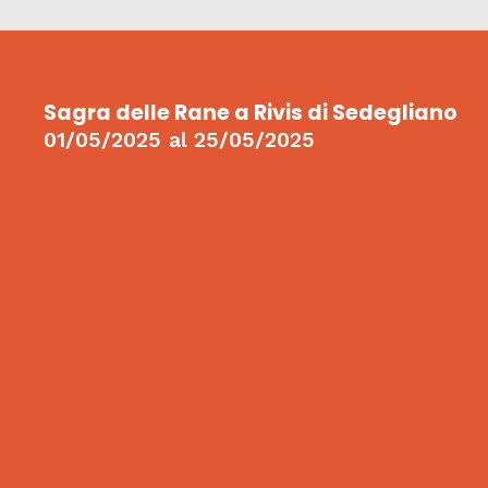
Sagra delle Rane a Rivis di Sedegliano
01/05/2025
al
25/05/2025