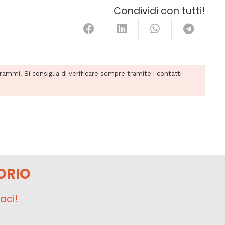
Condividi con tutti!
grammi. Si consiglia di verificare sempre tramite i contatti
ORIO
aci!