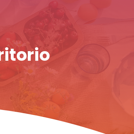
ritorio