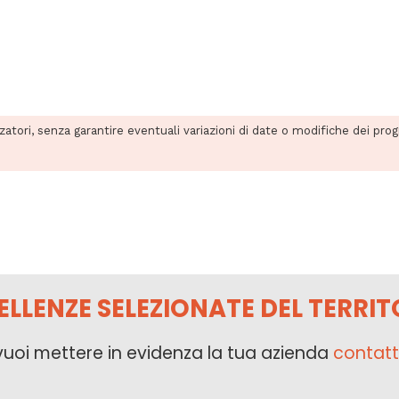
zzatori, senza garantire eventuali variazioni di date o modifiche dei pro
ELLENZE SELEZIONATE DEL TERRIT
vuoi mettere in evidenza la tua azienda
contatt