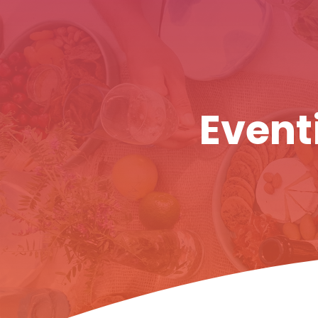
Eventi