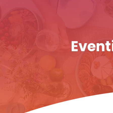
Eventi