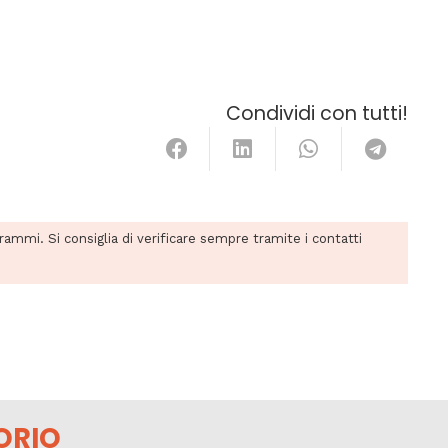
Condividi con tutti!
grammi. Si consiglia di verificare sempre tramite i contatti
ORIO