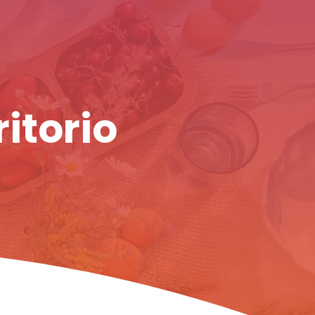
ritorio