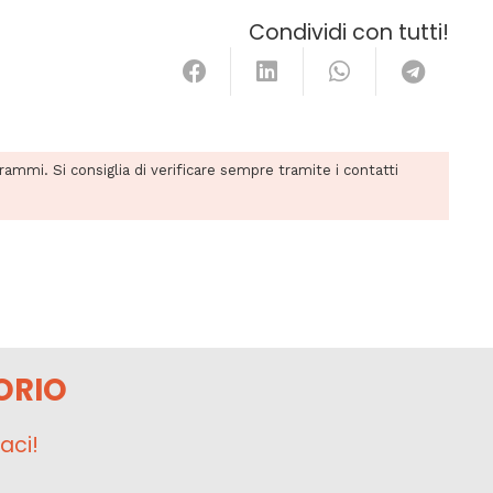
Condividi con tutti!
grammi. Si consiglia di verificare sempre tramite i contatti
ORIO
aci!