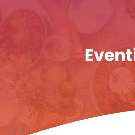
Eventi