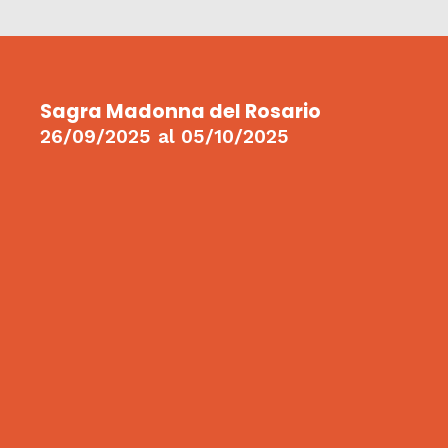
Sagra Madonna del Rosario
26/09/2025
al
05/10/2025