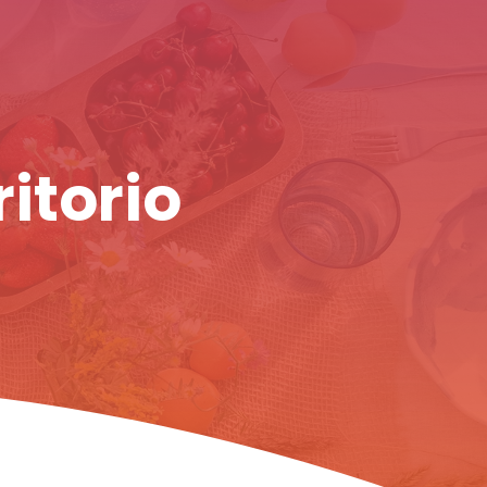
ritorio