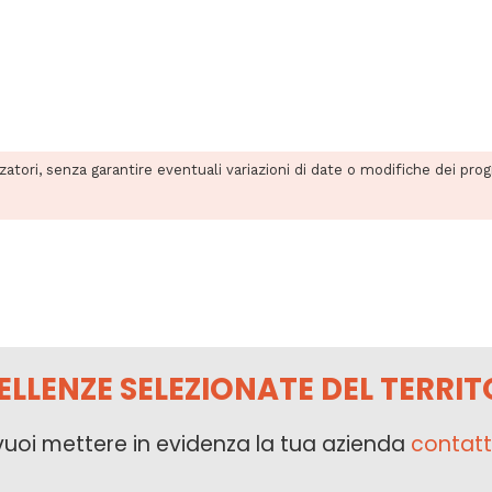
zzatori, senza garantire eventuali variazioni di date o modifiche dei pro
ELLENZE SELEZIONATE DEL TERRIT
vuoi mettere in evidenza la tua azienda
contatt