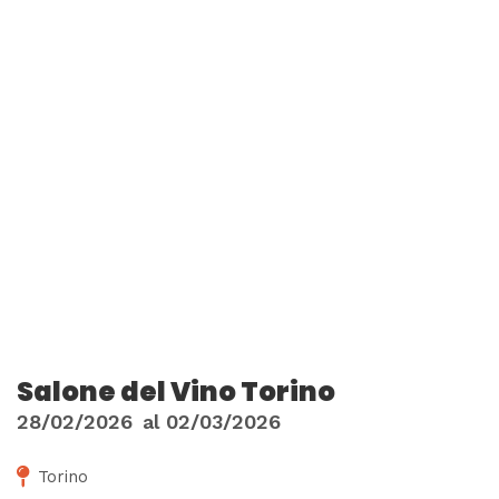
Salone del Vino Torino
28/02/2026
al
02/03/2026
Torino