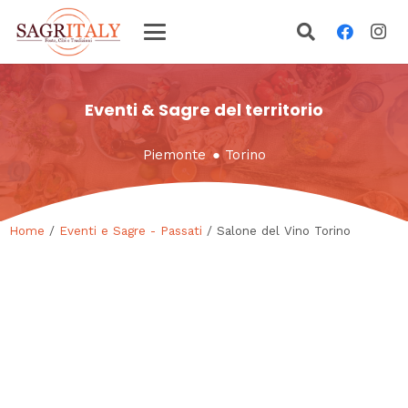
Eventi & Sagre del territorio
Piemonte
●
Torino
Home
/
Eventi e Sagre - Passati
/ Salone del Vino Torino