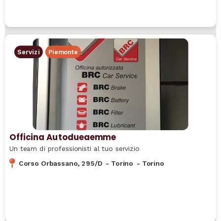
Servizi
Piemonte
Officina Autodueaemme
Un team di professionisti al tuo servizio
Corso Orbassano, 295/D
-
Torino
-
Torino