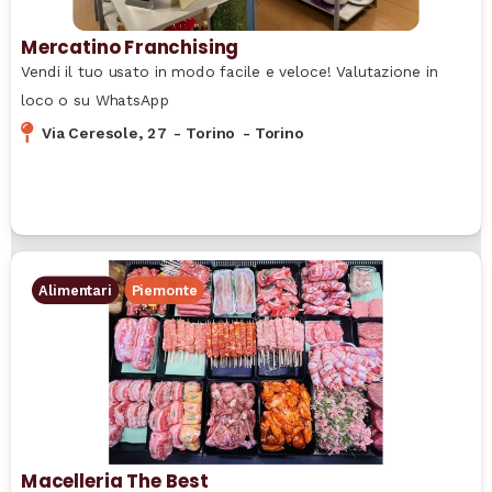
Mercatino Franchising
Vendi il tuo usato in modo facile e veloce! Valutazione in
loco o su WhatsApp
Via Ceresole, 27
-
Torino
-
Torino
Alimentari
Piemonte
Macelleria The Best