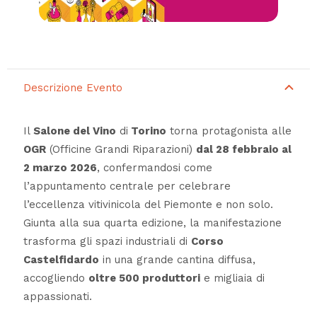
Descrizione Evento
Il
Salone del Vino
di
Torino
torna protagonista alle
OGR
(Officine Grandi Riparazioni)
dal 28 febbraio al
2 marzo 2026
, confermandosi come
l’appuntamento centrale per celebrare
l’eccellenza vitivinicola del Piemonte e non solo.
Giunta alla sua quarta edizione, la manifestazione
trasforma gli spazi industriali di
Corso
Castelfidardo
in una grande cantina diffusa,
accogliendo
oltre 500 produttori
e migliaia di
appassionati.