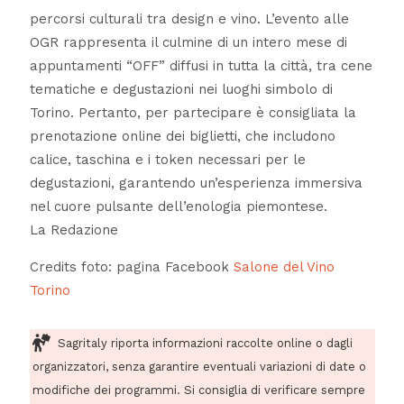
percorsi culturali tra design e vino. L’evento alle
OGR rappresenta il culmine di un intero mese di
appuntamenti “OFF” diffusi in tutta la città, tra cene
tematiche e degustazioni nei luoghi simbolo di
Torino. Pertanto, per partecipare è consigliata la
prenotazione online dei biglietti, che includono
calice, taschina e i token necessari per le
degustazioni, garantendo un’esperienza immersiva
nel cuore pulsante dell’enologia piemontese.
La Redazione
Credits foto: pagina Facebook
Salone del Vino
Torino
Sagritaly riporta informazioni raccolte online o dagli
organizzatori, senza garantire eventuali variazioni di date o
modifiche dei programmi. Si consiglia di verificare sempre