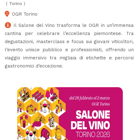
(
Torino
)
OGR Torino
Il Salone del Vino trasforma le OGR in un’immensa
cantina per celebrare l’eccellenza piemontese. Tra
degustazioni, masterclass e focus sui giovani viticoltori,
l’evento unisce pubblico e professionisti, offrendo un
viaggio immersivo tra migliaia di etichette e percorsi
gastronomici d’eccezione.