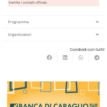
tramite i contatti ufficiali.
Programma
Organizzatori
Condividi con tutti!