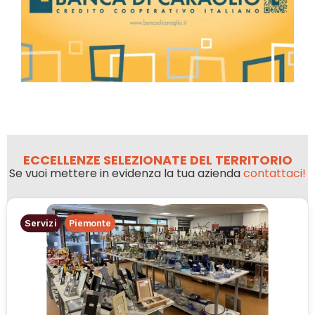
ECCELLENZE SELEZIONATE DEL TERRITORIO
Se vuoi mettere in evidenza la tua azienda
contattaci!
Servizi
Piemonte