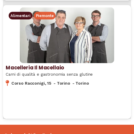
Alimentari
Piemonte
Macelleria Il Macellaio
Carni di qualità e gastronomia senza glutine
Corso Racconigi, 15
-
Torino
-
Torino