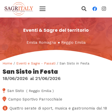
Eventi & Sagre del territorio
Emilia Romagna
●
Reggio Emilia
Home
/
Eventi e Sagre - Passati
/ San Sisto in Festa
San Sisto in Festa
18/06/2026
al
21/06/2026
San Sisto
(
Reggio Emilia
)
Campo Sportivo Parrocchiale
Quattro serate di sport, musica e gastronomia dal 18