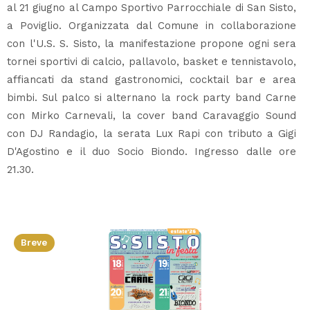
al 21 giugno al Campo Sportivo Parrocchiale di San Sisto,
a Poviglio. Organizzata dal Comune in collaborazione
con l'U.S. S. Sisto, la manifestazione propone ogni sera
tornei sportivi di calcio, pallavolo, basket e tennistavolo,
affiancati da stand gastronomici, cocktail bar e area
bimbi. Sul palco si alternano la rock party band Carne
con Mirko Carnevali, la cover band Caravaggio Sound
con DJ Randagio, la serata Lux Rapi con tributo a Gigi
D'Agostino e il duo Socio Biondo. Ingresso dalle ore
21.30.
Breve