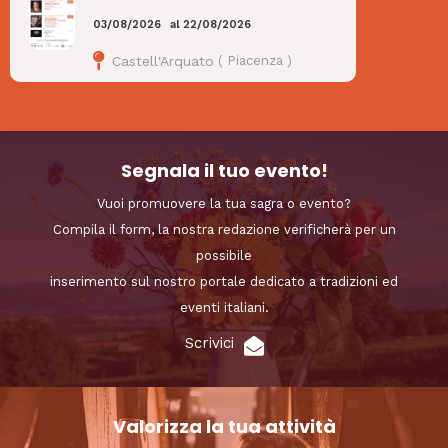
03/08/2026
al
22/08/2026
Castell'Arquato
(
Piacenza
)
Segnala il tuo evento!
Vuoi promuovere la tua sagra o evento?
Compila il form, la nostra redazione verificherà per un
possibile
inserimento sul nostro portale dedicato a tradizioni ed
eventi italiani.
Scrivici
Valorizza la tua attività