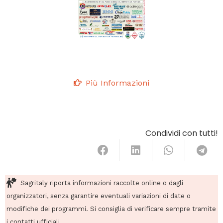
Più Informazioni
Condividi con tutti!
Sagritaly riporta informazioni raccolte online o dagli
organizzatori, senza garantire eventuali variazioni di date o
modifiche dei programmi. Si consiglia di verificare sempre tramite
i contatti ufficiali.