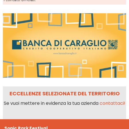
ECCELLENZE SELEZIONATE DEL TERRITORIO
Se vuoi mettere in evidenza la tua azienda
contattaci!
Sonic Park Festival