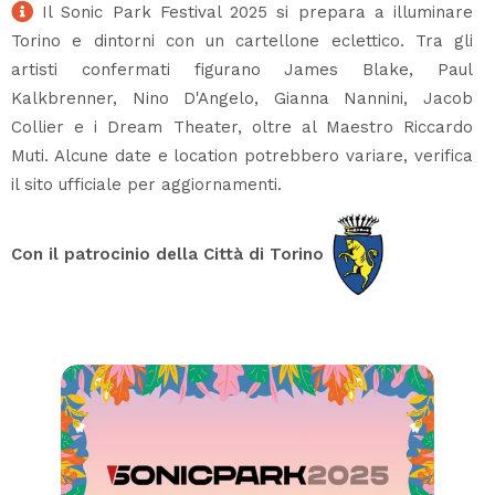
Il Sonic Park Festival 2025 si prepara a illuminare
Torino e dintorni con un cartellone eclettico. Tra gli
artisti confermati figurano James Blake, Paul
Kalkbrenner, Nino D'Angelo, Gianna Nannini, Jacob
Collier e i Dream Theater, oltre al Maestro Riccardo
Muti. Alcune date e location potrebbero variare, verifica
il sito ufficiale per aggiornamenti.
Con il patrocinio della Città di Torino