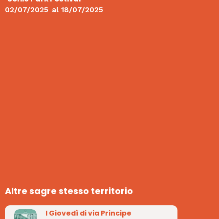
02/07/2025
al
18/07/2025
Altre sagre stesso territorio
I Giovedì di via Principe