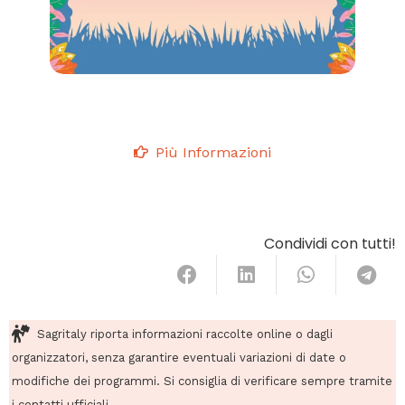
Più Informazioni
Condividi con tutti!
Sagritaly riporta informazioni raccolte online o dagli
organizzatori, senza garantire eventuali variazioni di date o
modifiche dei programmi. Si consiglia di verificare sempre tramite
i contatti ufficiali.