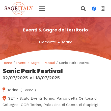
Eventi & Sagre del territorio
Piemonte
●
Torino
Home
/
Eventi e Sagre - Passati
/ Sonic Park Festival
Sonic Park Festival
02/07/2025
al
18/07/2025
Torino
(
Torino
)
SET - Scalo Eventi Torino, Parco della Certosa di
Collegno, OGR Torino, Palazzina di Caccia di Stupinigi