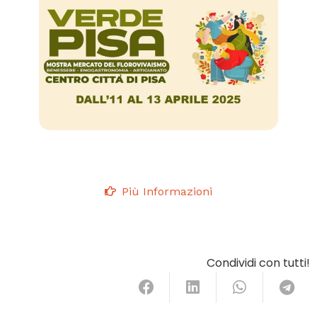
Più Informazioni
Condividi con tutti!