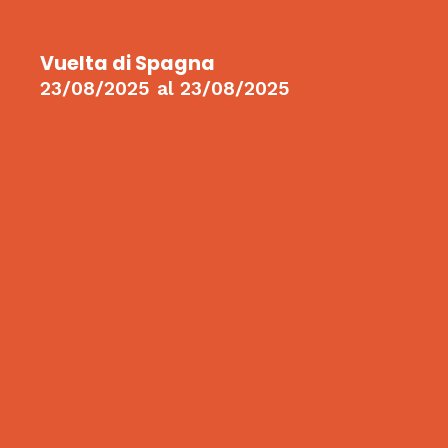
Vuelta di Spagna
23/08/2025
al
23/08/2025