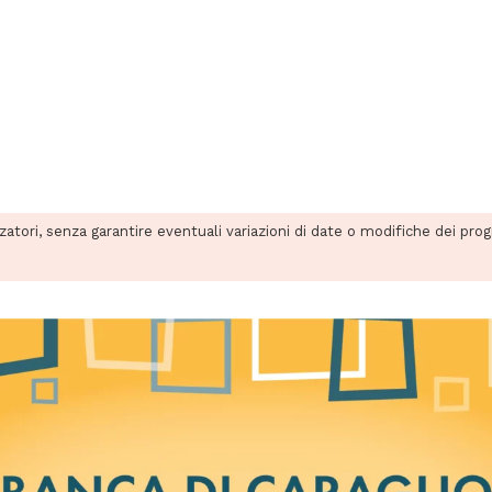
zzatori, senza garantire eventuali variazioni di date o modifiche dei pro