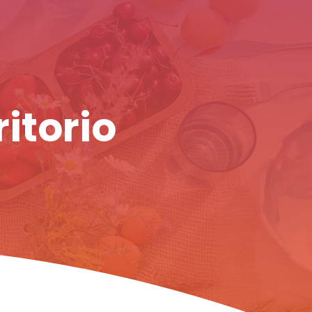
ritorio