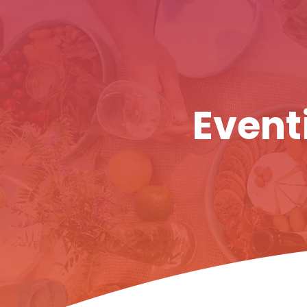
Eventi