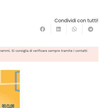
Condividi con tutti!
grammi. Si consiglia di verificare sempre tramite i contatti