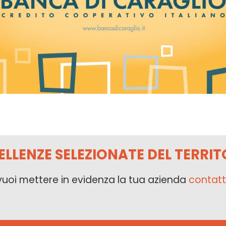
ELLENZE SELEZIONATE DEL TERRIT
vuoi mettere in evidenza la tua azienda
contatt