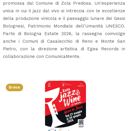
promossa dal Comune di Zola Predosa. Un'esperienza
unica in cui il jazz dal vivo si intreccia con le eccellenze
della produzione vinicola e il paesaggio lunare dei Gessi
Bolognesi, Patrimonio Mondiale dell'Umanità UNESCO.
Parte di Bologna Estate 2026, la rassegna coinvolge
anche i Comuni di Casalecchio di Reno e Monte San
Pietro, con la direzione artistica di Egea Records in
collaborazione con ComunicaMente.
Breve