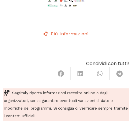
Più Informazioni
Condividi con tutti!
Sagritaly riporta informazioni raccolte online o dagli
organizzatori, senza garantire eventuali variazioni di date o
modifiche dei programmi. Si consiglia di verificare sempre tramite
i contatti ufficiali.