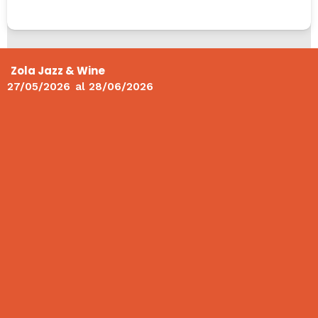
Zola Jazz & Wine
27/05/2026
al
28/06/2026