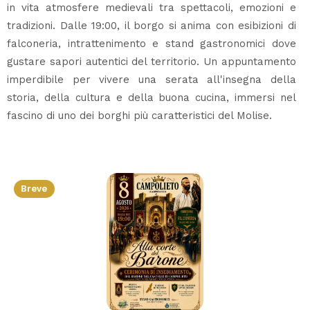
in vita atmosfere medievali tra spettacoli, emozioni e
tradizioni. Dalle 19:00, il borgo si anima con esibizioni di
falconeria, intrattenimento e stand gastronomici dove
gustare sapori autentici del territorio. Un appuntamento
imperdibile per vivere una serata all'insegna della
storia, della cultura e della buona cucina, immersi nel
fascino di uno dei borghi più caratteristici del Molise.
Breve