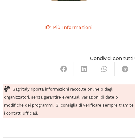
Più Informazioni
Condividi con tutti!
Sagritaly riporta informazioni raccolte online o dagli
organizzatori, senza garantire eventuali variazioni di date o
modifiche dei programmi. Si consiglia di verificare sempre tramite
i contatti ufficiali.