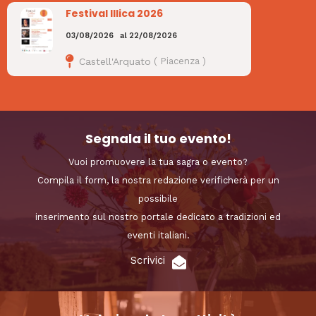
Festival Illica 2026
03/08/2026
al
22/08/2026
Castell'Arquato
(
Piacenza
)
Segnala il tuo evento!
Vuoi promuovere la tua sagra o evento?
Compila il form, la nostra redazione verificherà per un
possibile
inserimento sul nostro portale dedicato a tradizioni ed
eventi italiani.
Scrivici