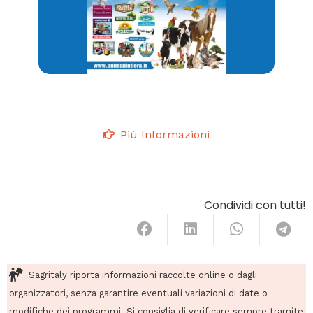
Più Informazioni
Condividi con tutti!
Sagritaly riporta informazioni raccolte online o dagli
organizzatori, senza garantire eventuali variazioni di date o
modifiche dei programmi. Si consiglia di verificare sempre tramite