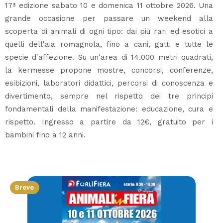
17ª edizione sabato 10 e domenica 11 ottobre 2026. Una
grande occasione per passare un weekend alla
scoperta di animali di ogni tipo: dai più rari ed esotici a
quelli dell'aia romagnola, fino a cani, gatti e tutte le
specie d'affezione. Su un'area di 14.000 metri quadrati,
la kermesse propone mostre, concorsi, conferenze,
esibizioni, laboratori didattici, percorsi di conoscenza e
divertimento, sempre nel rispetto dei tre principi
fondamentali della manifestazione: educazione, cura e
rispetto. Ingresso a partire da 12€, gratuito per i
bambini fino a 12 anni.
Breve