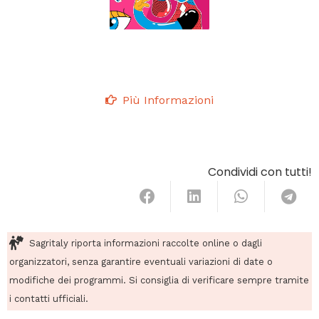
Più Informazioni
Condividi con tutti!
Sagritaly riporta informazioni raccolte online o dagli
organizzatori, senza garantire eventuali variazioni di date o
modifiche dei programmi. Si consiglia di verificare sempre tramite
i contatti ufficiali.