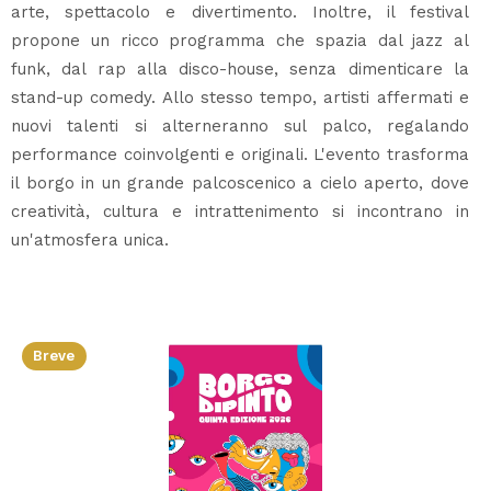
arte, spettacolo e divertimento. Inoltre, il festival
propone un ricco programma che spazia dal jazz al
funk, dal rap alla disco-house, senza dimenticare la
stand-up comedy. Allo stesso tempo, artisti affermati e
nuovi talenti si alterneranno sul palco, regalando
performance coinvolgenti e originali. L'evento trasforma
il borgo in un grande palcoscenico a cielo aperto, dove
creatività, cultura e intrattenimento si incontrano in
un'atmosfera unica.
Breve